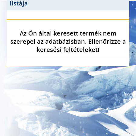
listája
Az Ön által keresett termék nem
szerepel az adatbázisban. Ellenőrizze a
keresési feltételeket!