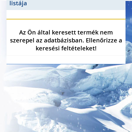
listája
Az Ön által keresett termék nem
szerepel az adatbázisban. Ellenőrizze a
keresési feltételeket!