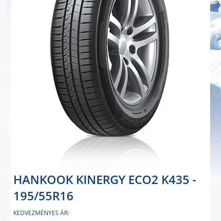
HANKOOK KINERGY ECO2 K435 -
195/55R16
KEDVEZMÉNYES ÁR: