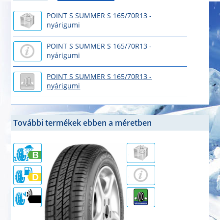
POINT S SUMMER S 165/70R13 -
nyárigumi
POINT S SUMMER S 165/70R13 -
nyárigumi
POINT S SUMMER S 165/70R13 -
nyárigumi
További termékek ebben a méretben
70dB