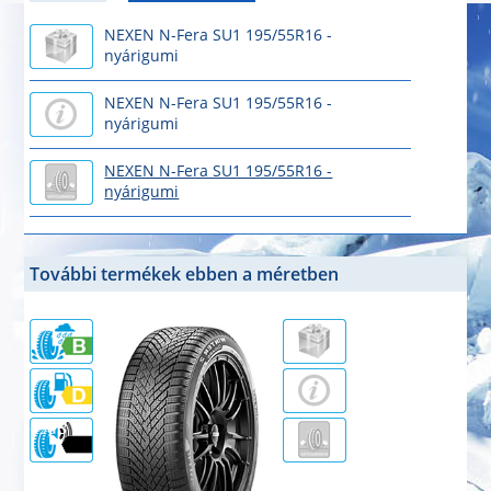
NEXEN N-Fera SU1 195/55R16 -
nyárigumi
NEXEN N-Fera SU1 195/55R16 -
nyárigumi
NEXEN N-Fera SU1 195/55R16 -
nyárigumi
További termékek ebben a méretben
69dB