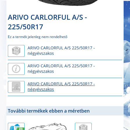
ARIVO CARLORFUL A/S -
225/50R17
Ez a termék jelenleg nem rendelhető
ARIVO CARLORFUL A/S 225/50R17 -
négyévszakos
ARIVO CARLORFUL A/S 225/50R17 -
négyévszakos
ARIVO CARLORFUL A/S 225/50R17 -
négyévszakos
További termékek ebben a méretben