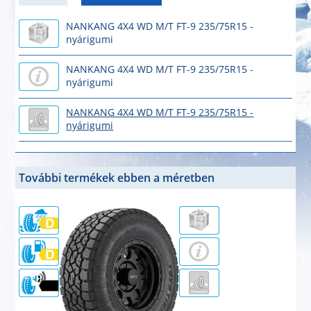
NANKANG 4X4 WD M/T FT-9 235/75R15 -
nyárigumi
NANKANG 4X4 WD M/T FT-9 235/75R15 -
nyárigumi
NANKANG 4X4 WD M/T FT-9 235/75R15 -
nyárigumi
További termékek ebben a méretben
72dB