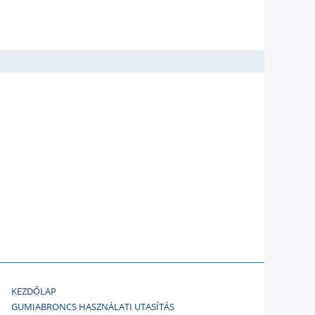
KEZDŐLAP
GUMIABRONCS HASZNÁLATI UTASÍTÁS